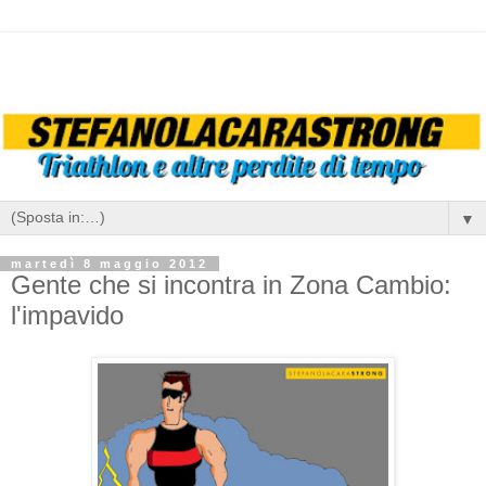
▼
martedì 8 maggio 2012
Gente che si incontra in Zona Cambio:
l'impavido