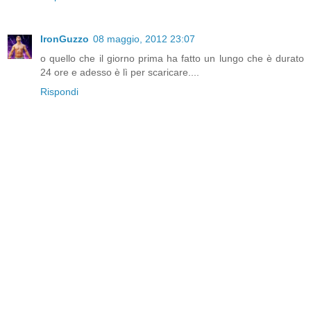
IronGuzzo
08 maggio, 2012 23:07
o quello che il giorno prima ha fatto un lungo che è durato
24 ore e adesso è lì per scaricare....
Rispondi