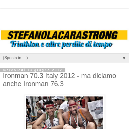
▼
mercoledì 13 giugno 2012
Ironman 70.3 Italy 2012 - ma diciamo
anche Ironman 76.3