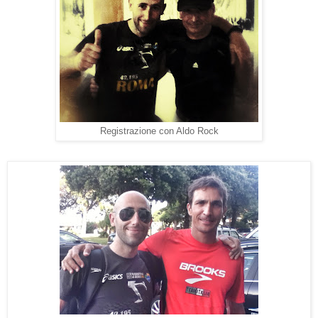
Registrazione con Aldo Rock