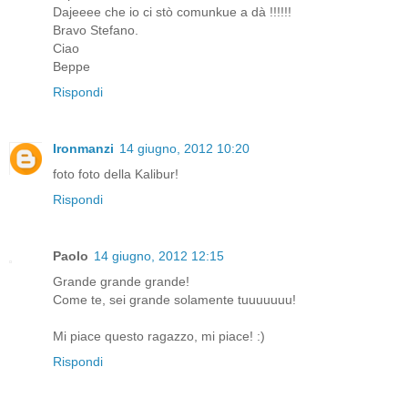
Dajeeee che io ci stò comunkue a dà !!!!!!
Bravo Stefano.
Ciao
Beppe
Rispondi
Ironmanzi
14 giugno, 2012 10:20
foto foto della Kalibur!
Rispondi
Paolo
14 giugno, 2012 12:15
Grande grande grande!
Come te, sei grande solamente tuuuuuuu!
Mi piace questo ragazzo, mi piace! :)
Rispondi