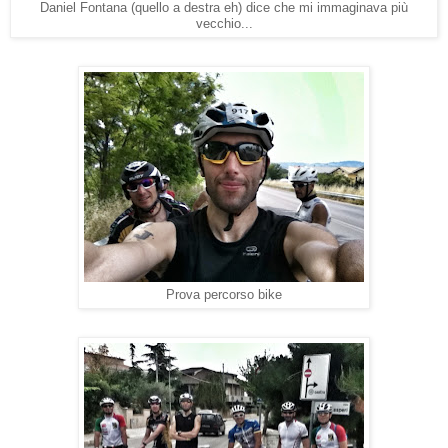
Daniel Fontana (quello a destra eh) dice che mi immaginava più
vecchio...
Prova percorso bike