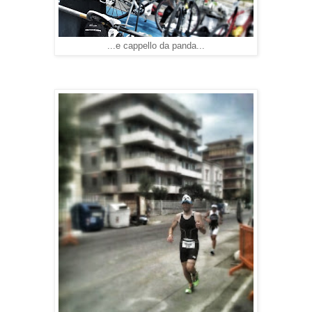
...e cappello da panda...