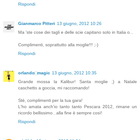
Rispondi
Gianmarco Pitteri
13 giugno, 2012 10:26
Ma 'ste cose dei tagli e delle scie capitano solo in Italia o...
Complimenti, soprattutto alla moglie!!! ;-)
Rispondi
orlando ҉ magic
13 giugno, 2012 10:35
Grande mossa la Kalibur! Santa moglie ;) a Natale
caschetto a goccia, mi raccomando!
Stè, complimenti per la tua gara!
L'ho amata anch'io tanto tanto Pescara 2012, rimane un
ricordo bellissimo...alla fine è sempre così!
Rispondi