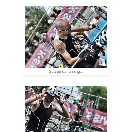
Scarpe da running...