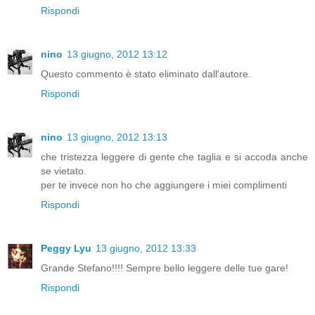
Rispondi
nino
13 giugno, 2012 13:12
Questo commento è stato eliminato dall'autore.
Rispondi
nino
13 giugno, 2012 13:13
che tristezza leggere di gente che taglia e si accoda anche
se vietato.
per te invece non ho che aggiungere i miei complimenti
Rispondi
Peggy Lyu
13 giugno, 2012 13:33
Grande Stefano!!!! Sempre bello leggere delle tue gare!
Rispondi