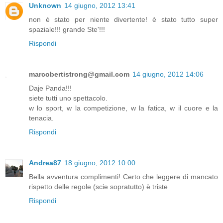
Unknown
14 giugno, 2012 13:41
non è stato per niente divertente! è stato tutto super
spaziale!!! grande Ste'!!!
Rispondi
marcobertistrong@gmail.com
14 giugno, 2012 14:06
Daje Panda!!!
siete tutti uno spettacolo.
w lo sport, w la competizione, w la fatica, w il cuore e la
tenacia.
Rispondi
Andrea87
18 giugno, 2012 10:00
Bella avventura complimenti! Certo che leggere di mancato
rispetto delle regole (scie sopratutto) è triste
Rispondi