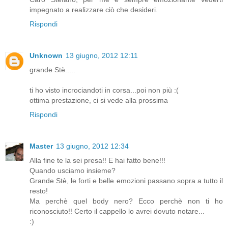
impegnato a realizzare ciò che desideri.
Rispondi
Unknown
13 giugno, 2012 12:11
grande Stè.....
ti ho visto incrociandoti in corsa...poi non più :(
ottima prestazione, ci si vede alla prossima
Rispondi
Master
13 giugno, 2012 12:34
Alla fine te la sei presa!! E hai fatto bene!!!
Quando usciamo insieme?
Grande Stè, le forti e belle emozioni passano sopra a tutto il
resto!
Ma perchè quel body nero? Ecco perchè non ti ho
riconosciuto!! Certo il cappello lo avrei dovuto notare...
:)