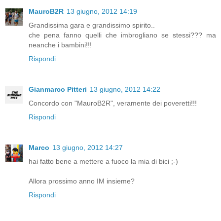
MauroB2R
13 giugno, 2012 14:19
Grandissima gara e grandissimo spirito..
che pena fanno quelli che imbrogliano se stessi??? ma
neanche i bambini!!!
Rispondi
Gianmarco Pitteri
13 giugno, 2012 14:22
Concordo con "MauroB2R", veramente dei poveretti!!!
Rispondi
Marco
13 giugno, 2012 14:27
hai fatto bene a mettere a fuoco la mia di bici ;-)
Allora prossimo anno IM insieme?
Rispondi