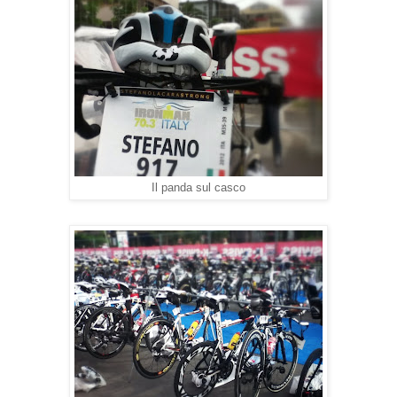
Il panda sul casco