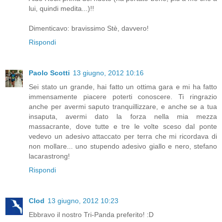
lui, quindi medita...)!!
Dimenticavo: bravissimo Stè, davvero!
Rispondi
Paolo Scotti
13 giugno, 2012 10:16
Sei stato un grande, hai fatto un ottima gara e mi ha fatto
immensamente piacere poterti conoscere. Ti ringrazio
anche per avermi saputo tranquillizzare, e anche se a tua
insaputa, avermi dato la forza nella mia mezza
massacrante, dove tutte e tre le volte sceso dal ponte
vedevo un adesivo attaccato per terra che mi ricordava di
non mollare... uno stupendo adesivo giallo e nero, stefano
lacarastrong!
Rispondi
Clod
13 giugno, 2012 10:23
Ebbravo il nostro Tri-Panda preferito! :D