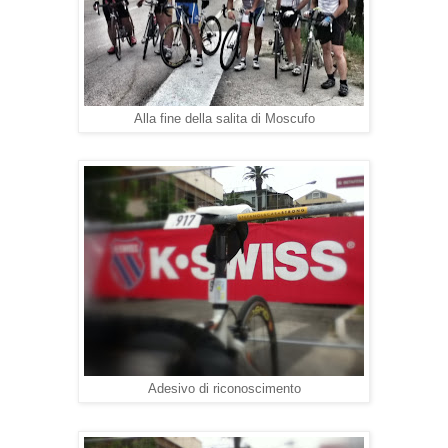
Alla fine della salita di Moscufo
Adesivo di riconoscimento