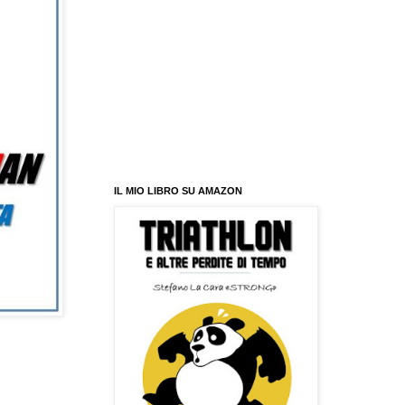
IL MIO LIBRO SU AMAZON