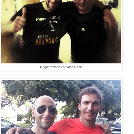
Registrazione con Aldo Rock