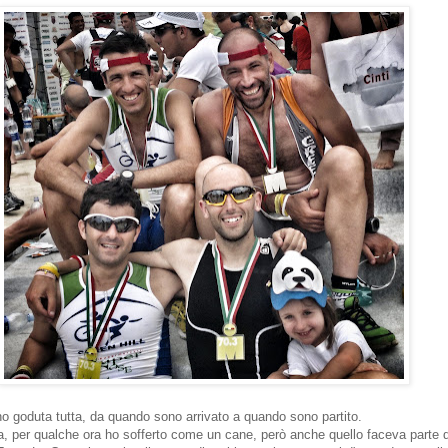
o goduta tutta, da quando sono arrivato a quando sono partito.
, per qualche ora ho sofferto come un cane, però anche quello faceva parte d