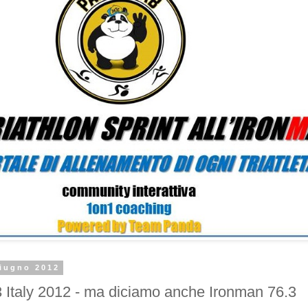
giugno 2012
 Italy 2012 - ma diciamo anche Ironman 76.3