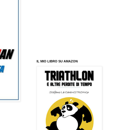
IL MIO LIBRO SU AMAZON