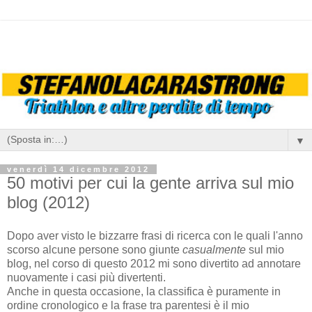
▼
venerdì 14 dicembre 2012
50 motivi per cui la gente arriva sul mio
blog (2012)
Dopo aver visto le bizzarre frasi di ricerca con le quali l'anno
scorso alcune persone sono giunte
casualmente
sul mio
blog, nel corso di questo 2012 mi sono divertito ad annotare
nuovamente i casi più divertenti.
Anche in questa occasione, la classifica è puramente in
ordine cronologico e la frase tra parentesi è il mio