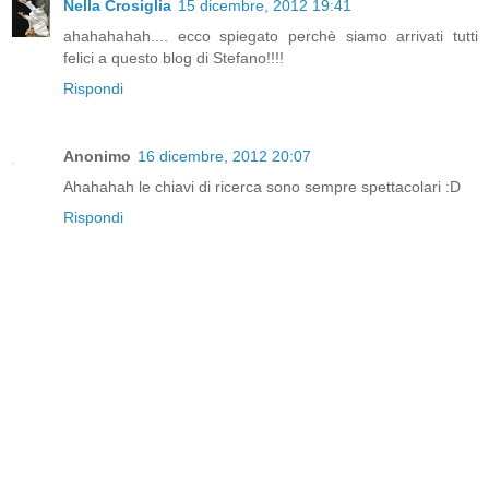
Nella Crosiglia
15 dicembre, 2012 19:41
ahahahahah.... ecco spiegato perchè siamo arrivati tutti
felici a questo blog di Stefano!!!!
Rispondi
Anonimo
16 dicembre, 2012 20:07
Ahahahah le chiavi di ricerca sono sempre spettacolari :D
Rispondi