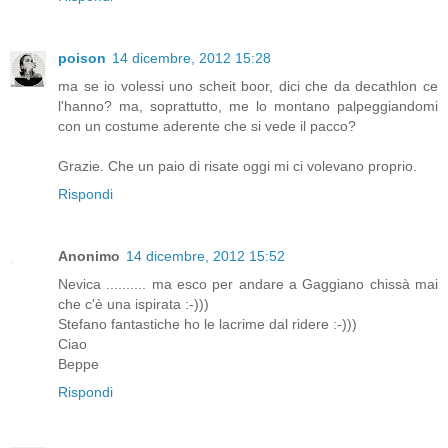
poison
14 dicembre, 2012 15:28
ma se io volessi uno scheit boor, dici che da decathlon ce
l'hanno? ma, soprattutto, me lo montano palpeggiandomi
con un costume aderente che si vede il pacco?
Grazie. Che un paio di risate oggi mi ci volevano proprio.
Rispondi
Anonimo
14 dicembre, 2012 15:52
Nevica .......... ma esco per andare a Gaggiano chissà mai
che c'è una ispirata :-)))
Stefano fantastiche ho le lacrime dal ridere :-)))
Ciao
Beppe
Rispondi