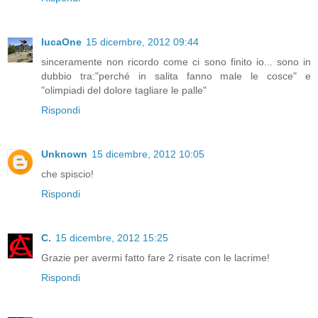
lucaOne
15 dicembre, 2012 09:44
sinceramente non ricordo come ci sono finito io... sono in
dubbio tra:"perché in salita fanno male le cosce" e
"olimpiadi del dolore tagliare le palle"
Rispondi
Unknown
15 dicembre, 2012 10:05
che spiscio!
Rispondi
C.
15 dicembre, 2012 15:25
Grazie per avermi fatto fare 2 risate con le lacrime!
Rispondi