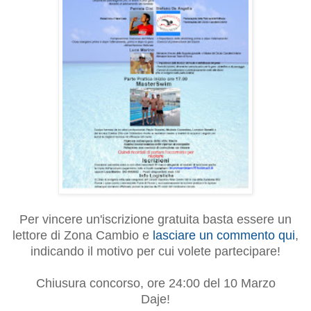
Per vincere un'iscrizione gratuita basta essere un
lettore di Zona Cambio e
lasciare un commento qui
,
indicando il motivo per cui volete partecipare!
Chiusura concorso, ore 24:00 del 10 Marzo
Daje!