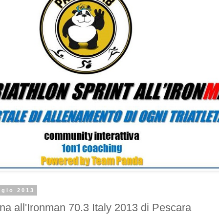
ggio 2013
na all'Ironman 70.3 Italy 2013 di Pescara