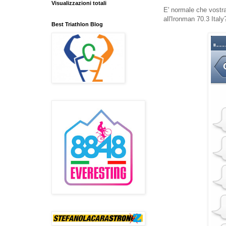
Visualizzazioni totali
E' normale che vostra
all'Ironman 70.3 Italy
Best Triathlon Blog