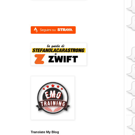
Seguimi su
Translate My Blog