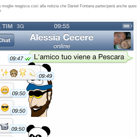
 moglie reagisca così alla notizia che Daniel Fontana parteciperà anche ques
?