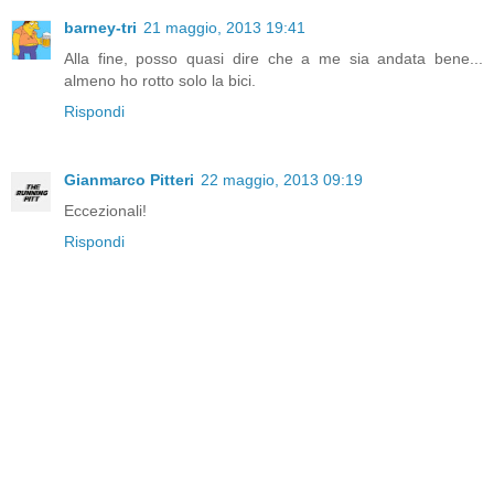
barney-tri
21 maggio, 2013 19:41
Alla fine, posso quasi dire che a me sia andata bene...
almeno ho rotto solo la bici.
Rispondi
Gianmarco Pitteri
22 maggio, 2013 09:19
Eccezionali!
Rispondi