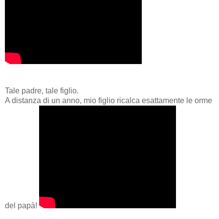
Tale padre, tale figlio.
A distanza di un anno, mio figlio ricalca esattamente le orme
del papà!