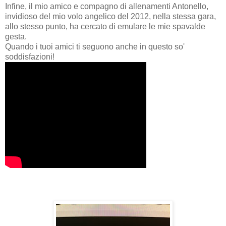
Infine, il mio amico e compagno di allenamenti Antonello,
invidioso del mio volo angelico del 2012, nella stessa gara,
allo stesso punto, ha cercato di emulare le mie spavalde
gesta.
Quando i tuoi amici ti seguono anche in questo so'
soddisfazioni!