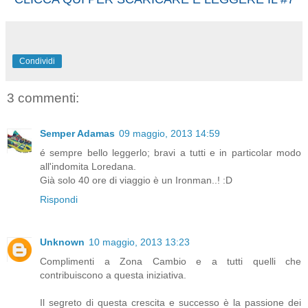
Condividi
3 commenti:
Semper Adamas
09 maggio, 2013 14:59
é sempre bello leggerlo; bravi a tutti e in particolar modo
all'indomita Loredana.
Già solo 40 ore di viaggio è un Ironman..! :D
Rispondi
Unknown
10 maggio, 2013 13:23
Complimenti a Zona Cambio e a tutti quelli che
contribuiscono a questa iniziativa.
Il segreto di questa crescita e successo è la passione dei