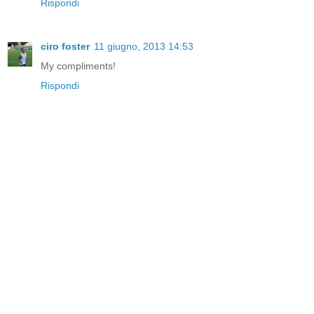
Rispondi
ciro foster
11 giugno, 2013 14:53
My compliments!
Rispondi