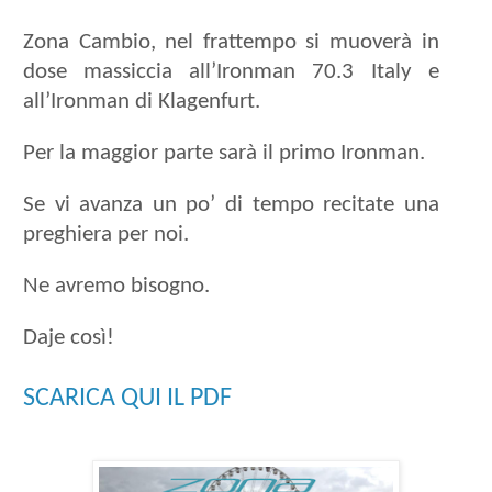
Zona Cambio, nel frattempo si muoverà in
dose massiccia all’Ironman 70.3 Italy e
all’Ironman di Klagenfurt.
Per la maggior parte sarà il primo Ironman.
Se vi avanza un po’ di tempo recitate una
preghiera per noi.
Ne avremo bisogno.
Daje così!
SCARICA QUI IL PDF