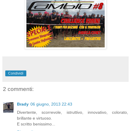
Condividi
2 commenti:
Brady
06 giugno, 2013 22:43
Divertente, scorrevole, istruttivo, innovativo, colorato,
brillante e virtuoso.
E scritto benissimo...