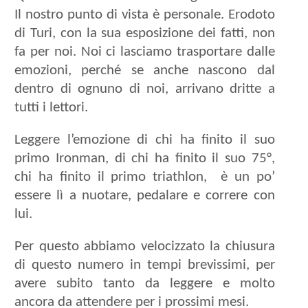
Il nostro punto di vista è personale. Erodoto
di Turi, con la sua esposizione dei fatti, non
fa per noi. Noi ci lasciamo trasportare dalle
emozioni, perché se anche nascono dal
dentro di ognuno di noi, arrivano dritte a
tutti i lettori.
Leggere l’emozione di chi ha finito il suo
primo Ironman, di chi ha finito il suo 75°,
chi ha finito il primo triathlon,
è un po’
essere lì a nuotare, pedalare e correre con
lui.
Per questo abbiamo velocizzato la chiusura
di questo numero in tempi brevissimi, per
avere subito tanto da leggere e molto
ancora da attendere per i prossimi mesi.