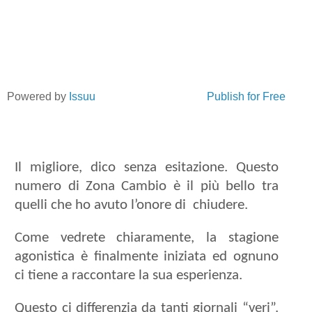
Powered by
Issuu
Publish for Free
Il migliore, dico senza esitazione. Questo
numero di Zona Cambio è il più bello tra
quelli che ho avuto l’onore di
chiudere.
Come vedrete chiaramente, la stagione
agonistica è finalmente iniziata ed ognuno
ci tiene a raccontare la sua esperienza.
Questo ci differenzia da tanti giornali “veri”.