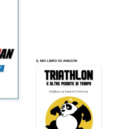
IL MIO LIBRO SU AMAZON