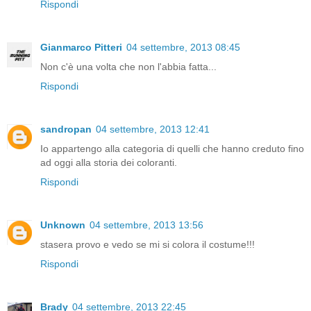
Rispondi
Gianmarco Pitteri
04 settembre, 2013 08:45
Non c'è una volta che non l'abbia fatta...
Rispondi
sandropan
04 settembre, 2013 12:41
Io appartengo alla categoria di quelli che hanno creduto fino
ad oggi alla storia dei coloranti.
Rispondi
Unknown
04 settembre, 2013 13:56
stasera provo e vedo se mi si colora il costume!!!
Rispondi
Brady
04 settembre, 2013 22:45