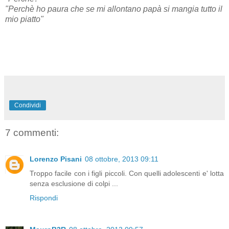
"Perchè ho paura che se mi allontano papà si mangia tutto il
mio piatto"
Condividi
7 commenti:
Lorenzo Pisani
08 ottobre, 2013 09:11
Troppo facile con i figli piccoli. Con quelli adolescenti e' lotta
senza esclusione di colpi ...
Rispondi