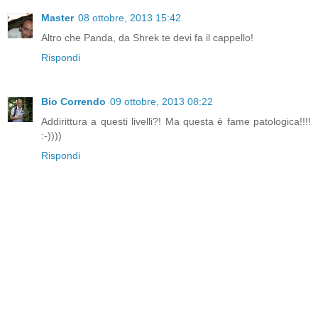
Master
08 ottobre, 2013 15:42
Altro che Panda, da Shrek te devi fa il cappello!
Rispondi
Bio Correndo
09 ottobre, 2013 08:22
Addirittura a questi livelli?! Ma questa è fame patologica!!!!
:-))))
Rispondi