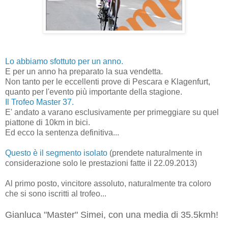
Lo abbiamo sfottuto per un anno.
E per un anno ha preparato la sua vendetta.
Non tanto per le eccellenti prove di Pescara e Klagenfurt,
quanto per l'evento più importante della stagione.
Il Trofeo Master 37.
E' andato a varano esclusivamente per primeggiare su quel
piattone di 10km in bici.
Ed ecco la sentenza definitiva...
Questo è il segmento isolato
(prendete naturalmente in
considerazione solo le prestazioni fatte il 22.09.2013)
Al primo posto, vincitore assoluto, naturalmente tra coloro
che si sono iscritti al trofeo...
Gianluca "Master" Simei, con una media di 35.5kmh!