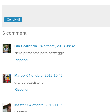
Condividi
6 commenti:
Bio Correndo
04 ottobre, 2013 08:32
Nella prima foto però cazzeggia!!!!
Rispondi
Marco
04 ottobre, 2013 10:46
grande passistone!
Rispondi
Master
04 ottobre, 2013 11:29