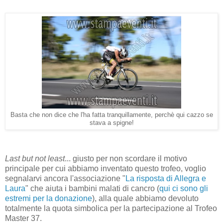
Basta che non dice che l'ha fatta tranquillamente, perchè qui cazzo se
stava a spigne!
Last but not least
... giusto per non scordare il motivo
principale per cui abbiamo inventato questo trofeo, voglio
segnalarvi ancora l'associazione "
La risposta di Allegra e
Laura
" che aiuta i bambini malati di cancro (
qui ci sono gli
estremi per la donazione
), alla quale abbiamo devoluto
totalmente la quota simbolica per la partecipazione al Trofeo
Master 37.