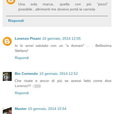
Una sola marca, quella con più "pezzi"
possibile...altrimenti me dovevo portá la carriola
Rispondi
Lorenzo Pisani
10 gennaio, 2014 12:05
Io lo avrei salutato con un "a domani" ... . Bellissima
Stefano!
Rispondi
Bio Correndo
10 gennaio, 2014 12:52
Che risate e ancor di più se avessi fatto come dice
Lorenzo!!! :-)))))
Rispondi
Master
10 gennaio, 2014 15:54