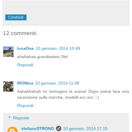
Condividi
12 commenti:
lucaOne
10 gennaio, 2014 10:49
ahahahaa grandissimo Ste!
Rispondi
IRONica
10 gennaio, 2014 11:08
Aahahhahah mi immagino la scena! Dopo potrai fare una
recensione sulle marche, modelli ecc ecc :-)
Rispondi
Risposte
stefanoSTRONG
10 gennaio, 2014 17:15