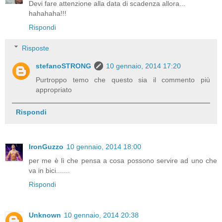
Devi fare attenzione alla data di scadenza allora...
hahahaha!!!
Rispondi
Risposte
stefanoSTRONG
10 gennaio, 2014 17:20
Purtroppo temo che questo sia il commento più
appropriato
Rispondi
IronGuzzo
10 gennaio, 2014 18:00
per me è lì che pensa a cosa possono servire ad uno che
va in bici.......
Rispondi
Unknown
10 gennaio, 2014 20:38