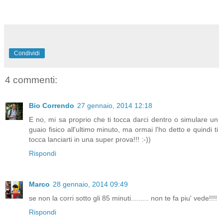
Condividi
4 commenti:
Bio Correndo
27 gennaio, 2014 12:18
E no, mi sa proprio che ti tocca darci dentro o simulare un
guaio fisico all'ultimo minuto, ma ormai l'ho detto e quindi ti
tocca lanciarti in una super prova!!! :-))
Rispondi
Marco
28 gennaio, 2014 09:49
se non la corri sotto gli 85 minuti......... non te fa piu' vede!!!!
Rispondi