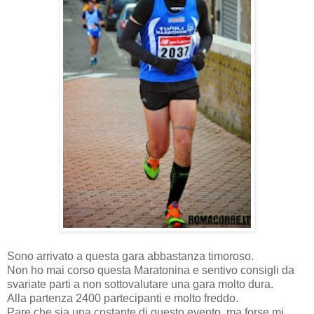
Sono arrivato a questa gara abbastanza timoroso.
Non ho mai corso questa Maratonina e sentivo consigli da
svariate parti a non sottovalutare una gara molto dura.
Alla partenza 2400 partecipanti e molto freddo.
Pare che sia una costante di questo evento, ma forse mi