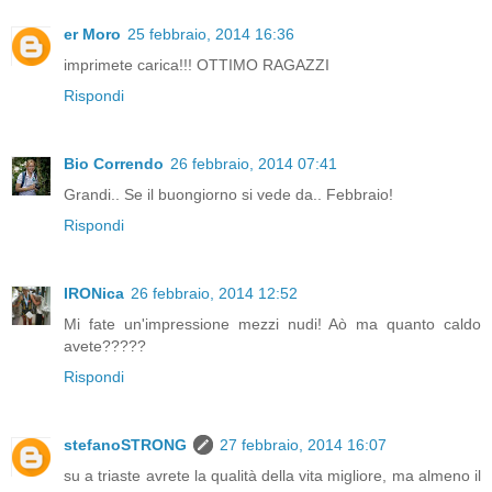
er Moro
25 febbraio, 2014 16:36
imprimete carica!!! OTTIMO RAGAZZI
Rispondi
Bio Correndo
26 febbraio, 2014 07:41
Grandi.. Se il buongiorno si vede da.. Febbraio!
Rispondi
IRONica
26 febbraio, 2014 12:52
Mi fate un'impressione mezzi nudi! Aò ma quanto caldo
avete?????
Rispondi
stefanoSTRONG
27 febbraio, 2014 16:07
su a triaste avrete la qualità della vita migliore, ma almeno il