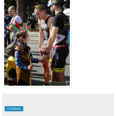
Condividi