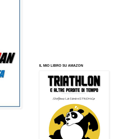
IL MIO LIBRO SU AMAZON