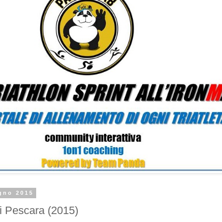
ugno 2015
i Pescara (2015)