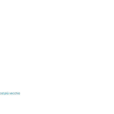
ost più vecchio