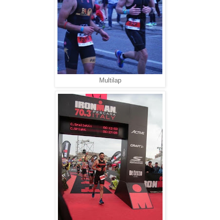
Multilap