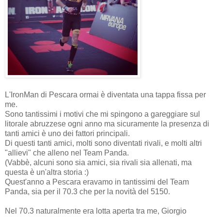
L'IronMan di Pescara ormai è diventata una tappa fissa per
me.
Sono tantissimi i motivi che mi spingono a gareggiare sul
litorale abruzzese ogni anno ma sicuramente la presenza di
tanti amici è uno dei fattori principali.
Di questi tanti amici, molti sono diventati rivali, e molti altri
"allievi" che alleno nel Team Panda.
(Vabbè, alcuni sono sia amici, sia rivali sia allenati, ma
questa è un'altra storia :)
Quest'anno a Pescara eravamo in tantissimi del Team
Panda, sia per il 70.3 che per la novità del 5150.
Nel 70.3 naturalmente era lotta aperta tra me, Giorgio