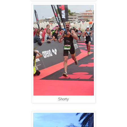
Shorty