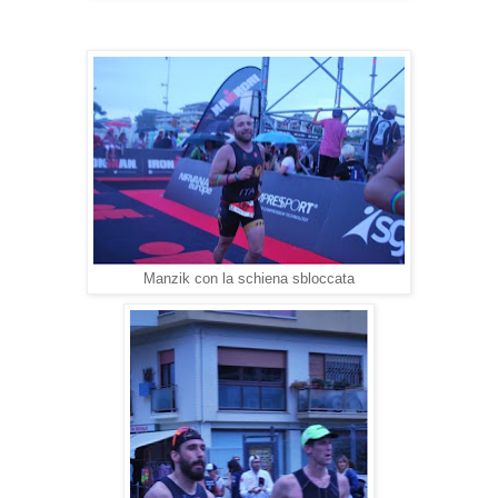
Manzik con la schiena sbloccata