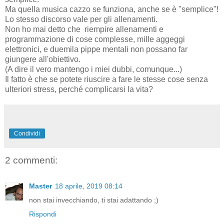
Ma quella musica cazzo se funziona, anche se è "semplice"!
Lo stesso discorso vale per gli allenamenti.
Non ho mai detto che riempire allenamenti e
programmazione di cose complesse, mille aggeggi
elettronici, e duemila pippe mentali non possano far
giungere all'obiettivo.
(A dire il vero mantengo i miei dubbi, comunque...)
Il fatto è che se potete riuscire a fare le stesse cose senza
ulteriori stress, perché complicarsi la vita?
Condividi
2 commenti:
Master
18 aprile, 2019 08:14
non stai invecchiando, ti stai adattando ;)
Rispondi