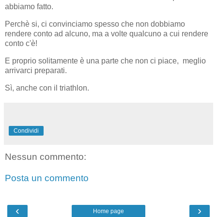
abbiamo fatto.
Perchè si, ci convinciamo spesso che non dobbiamo
rendere conto ad alcuno, ma a volte qualcuno a cui rendere
conto c'è!
E proprio solitamente è una parte che non ci piace, meglio
arrivarci preparati.
Sì, anche con il triathlon.
Condividi
Nessun commento:
Posta un commento
‹
›
Home page