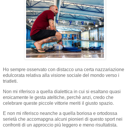
Ho sempre osservato con distacco una certa nazzariazione
edulcorata relativa alla visione sociale del mondo verso i
triatleti.
Non mi riferisco a quella dialettica in cui si esaltano quasi
eroicamente le gesta ateltiche, perchè anzi, credo che
celebrare queste piccole vittorie meriti il giusto spazio.
E non mi riferisco neanche a quella boriosa e ortodossa
serietà che accomapgna alcuni pionieri di questo sport nei
confronti di un approccio più leggero e meno risultatista.