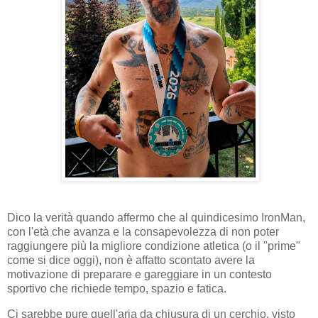
Dico la verità quando affermo che al quindicesimo IronMan,
con l'età che avanza e la consapevolezza di non poter
raggiungere più la migliore condizione atletica (o il "prime"
come si dice oggi), non è affatto scontato avere la
motivazione di preparare e gareggiare in un contesto
sportivo che richiede tempo, spazio e fatica.
Ci sarebbe pure quell'aria da chiusura di un cerchio, visto