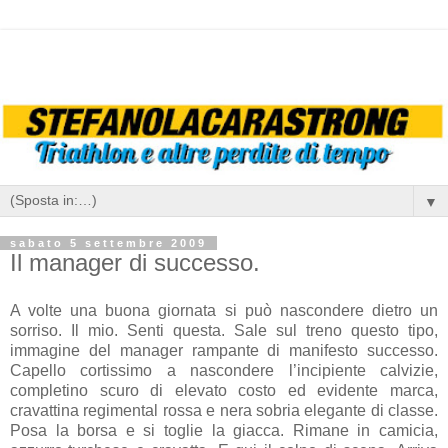
▼
sabato 5 settembre 2009
Il manager di successo.
A volte una buona giornata si può nascondere dietro un
sorriso. Il mio. Senti questa. Sale sul treno questo tipo,
immagine del manager rampante di manifesto successo.
Capello cortissimo a nascondere l’incipiente calvizie,
completino scuro di elevato costo ed evidente marca,
cravattina regimental rossa e nera sobria elegante di classe.
Posa la borsa e si toglie la giacca. Rimane in camicia,