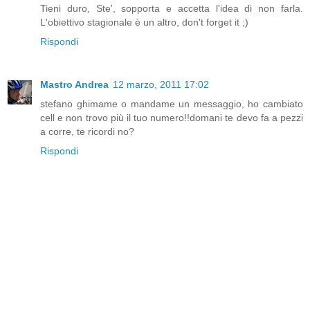
Tieni duro, Ste', sopporta e accetta l'idea di non farla.
L'obiettivo stagionale è un altro, don't forget it ;)
Rispondi
Mastro Andrea
12 marzo, 2011 17:02
stefano ghimame o mandame un messaggio, ho cambiato
cell e non trovo più il tuo numero!!domani te devo fa a pezzi
a corre, te ricordi no?
Rispondi