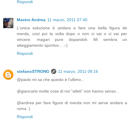
Rispondi
Mastro Andrea
11 marzo, 2011 07:40
L'unica soluzione è andare e fare una bella figura de
merda, così poi la volta dopo o non ci vai o ci vai per
vincere. magari pure dopandoti. Mi sembra un
atteggiamento sportivo... ;-)
Rispondi
stefanoSTRONG
11 marzo, 2011 08:16
@paolo mi sa che questo è l'ultimo...
@giancarlo molte cose di noi "atleti" non hanno senso...
@andrea per fare figure di merda non mi serve andare a
roma :)
Rispondi