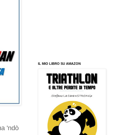
IL MIO LIBRO SU AMAZON
ma 'ndò