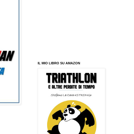
IL MIO LIBRO SU AMAZON