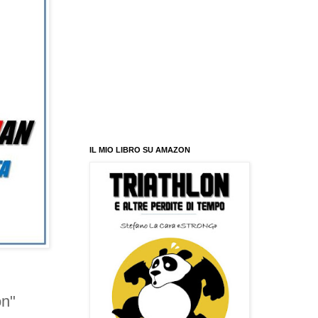
IL MIO LIBRO SU AMAZON
on"