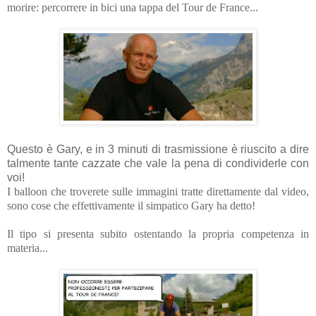
morire: percorrere in bici una tappa del Tour de France...
Questo è Gary, e in 3 minuti di trasmissione è riuscito a dire
talmente tante cazzate che vale la pena di condividerle con
voi!
I balloon che troverete sulle immagini tratte direttamente dal video,
sono cose che effettivamente il simpatico Gary ha detto!
Il tipo si presenta subito ostentando la propria competenza in
materia...