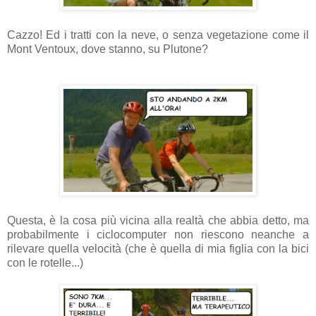
Cazzo! Ed i tratti con la neve, o senza vegetazione come il
Mont Ventoux, dove stanno, su Plutone?
Questa, è la cosa più vicina alla realtà che abbia detto, ma
probabilmente i ciclocomputer non riescono neanche a
rilevare quella velocità (che è quella di mia figlia con la bici
con le rotelle...)