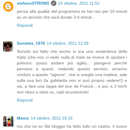
stefanoSTRONG
14 ottobre, 2011 11:52
pensa alla qualità del programma se hai riso per 10 minuti
su un servizio che sarà durato 3-4 minuti...
Rispondi
Sonietta_1976
14 ottobre, 2011 12:39
Sorvolo sul fatto che anche io era una sostenitrice della
tripla (che non ci vedo nulla di male se invece di sputare i
polmoni, posso andare più agile)... piangevo perchè
pensavo a quanti, vedendo questo servizio, avranno
creduto a questo "signore", che si sveglia una mattina, sale
sulla sua bici (la gabbietta non si può proprio vedere!!) e
via, a fare una tappa del tour de France... e poi, a 2 km/h
non riesci a stare su, cadi sicuramente!
Rispondi
Marco
14 ottobre, 2011 16:15
ma che ne so Sté blogger ha fatto tutto un casino, il nuovo