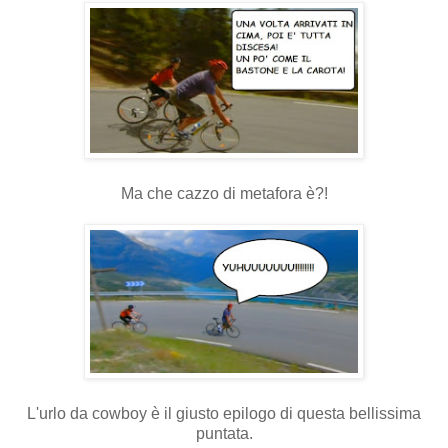
Ma che cazzo di metafora è?!
L'urlo da cowboy è il giusto epilogo di questa bellissima
puntata.