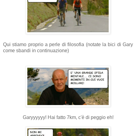
Qui stiamo proprio a perle di filosofia (notate la bici di Gary
come sbandi in continuazione)
Garyyyyyy! Hai fatto 7km, c'è di peggio eh!