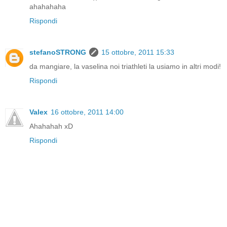
ahahahaha
Rispondi
stefanoSTRONG
15 ottobre, 2011 15:33
da mangiare, la vaselina noi triathleti la usiamo in altri modi!
Rispondi
Valex
16 ottobre, 2011 14:00
Ahahahah xD
Rispondi