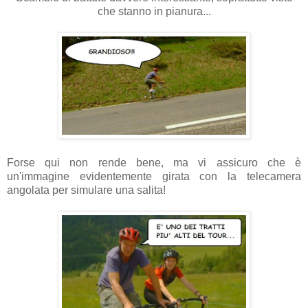
che stanno in pianura...
Forse qui non rende bene, ma vi assicuro che è
un'immagine evidentemente girata con la telecamera
angolata per simulare una salita!