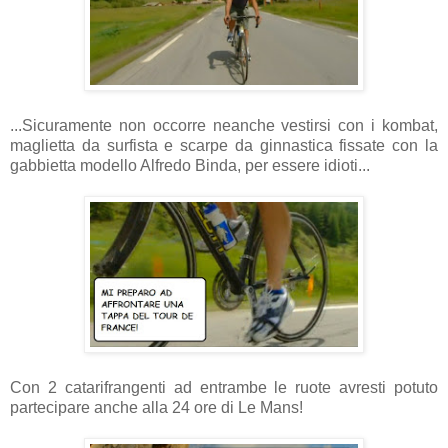
...Sicuramente non occorre neanche vestirsi con i kombat,
maglietta da surfista e scarpe da ginnastica fissate con la
gabbietta modello Alfredo Binda, per essere idioti...
Con 2 catarifrangenti ad entrambe le ruote avresti potuto
partecipare anche alla 24 ore di Le Mans!