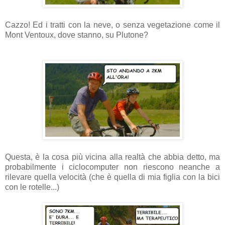
Cazzo! Ed i tratti con la neve, o senza vegetazione come il
Mont Ventoux, dove stanno, su Plutone?
Questa, è la cosa più vicina alla realtà che abbia detto, ma
probabilmente i ciclocomputer non riescono neanche a
rilevare quella velocità (che è quella di mia figlia con la bici
con le rotelle...)