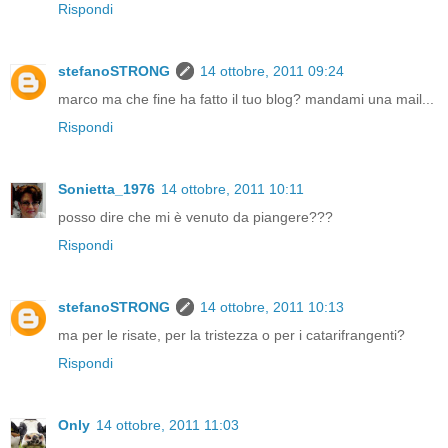
Rispondi
stefanoSTRONG
14 ottobre, 2011 09:24
marco ma che fine ha fatto il tuo blog? mandami una mail...
Rispondi
Sonietta_1976
14 ottobre, 2011 10:11
posso dire che mi è venuto da piangere???
Rispondi
stefanoSTRONG
14 ottobre, 2011 10:13
ma per le risate, per la tristezza o per i catarifrangenti?
Rispondi
Only
14 ottobre, 2011 11:03