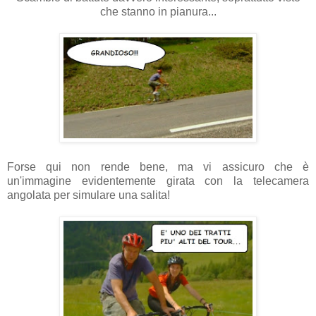
che stanno in pianura...
Forse qui non rende bene, ma vi assicuro che è
un'immagine evidentemente girata con la telecamera
angolata per simulare una salita!