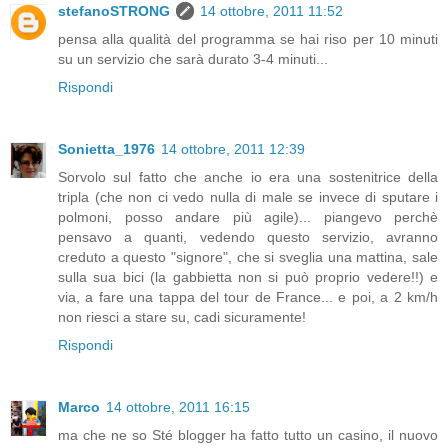
stefanoSTRONG
14 ottobre, 2011 11:52
pensa alla qualità del programma se hai riso per 10 minuti
su un servizio che sarà durato 3-4 minuti...
Rispondi
Sonietta_1976
14 ottobre, 2011 12:39
Sorvolo sul fatto che anche io era una sostenitrice della
tripla (che non ci vedo nulla di male se invece di sputare i
polmoni, posso andare più agile)... piangevo perchè
pensavo a quanti, vedendo questo servizio, avranno
creduto a questo "signore", che si sveglia una mattina, sale
sulla sua bici (la gabbietta non si può proprio vedere!!) e
via, a fare una tappa del tour de France... e poi, a 2 km/h
non riesci a stare su, cadi sicuramente!
Rispondi
Marco
14 ottobre, 2011 16:15
ma che ne so Sté blogger ha fatto tutto un casino, il nuovo