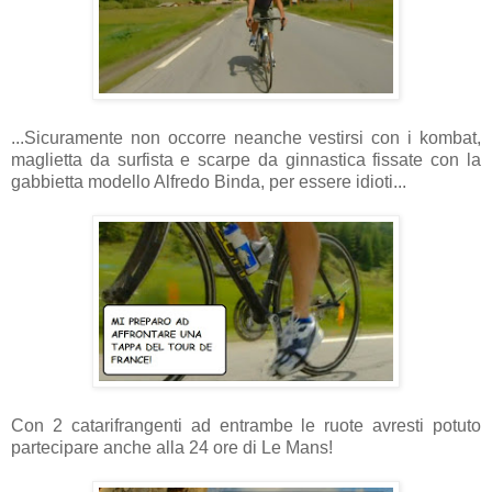
...Sicuramente non occorre neanche vestirsi con i kombat,
maglietta da surfista e scarpe da ginnastica fissate con la
gabbietta modello Alfredo Binda, per essere idioti...
Con 2 catarifrangenti ad entrambe le ruote avresti potuto
partecipare anche alla 24 ore di Le Mans!