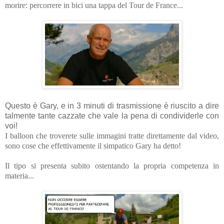
morire: percorrere in bici una tappa del Tour de France...
Questo è Gary, e in 3 minuti di trasmissione è riuscito a dire
talmente tante cazzate che vale la pena di condividerle con
voi!
I balloon che troverete sulle immagini tratte direttamente dal video,
sono cose che effettivamente il simpatico Gary ha detto!
Il tipo si presenta subito ostentando la propria competenza in
materia...