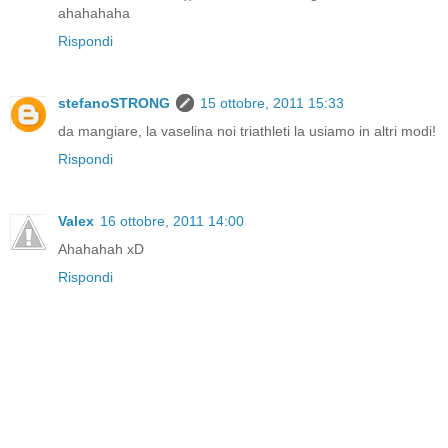
ahahahaha
Rispondi
stefanoSTRONG
15 ottobre, 2011 15:33
da mangiare, la vaselina noi triathleti la usiamo in altri modi!
Rispondi
Valex
16 ottobre, 2011 14:00
Ahahahah xD
Rispondi