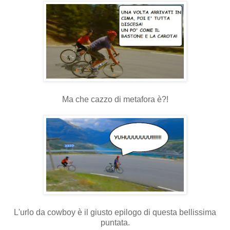
Ma che cazzo di metafora è?!
L'urlo da cowboy è il giusto epilogo di questa bellissima
puntata.