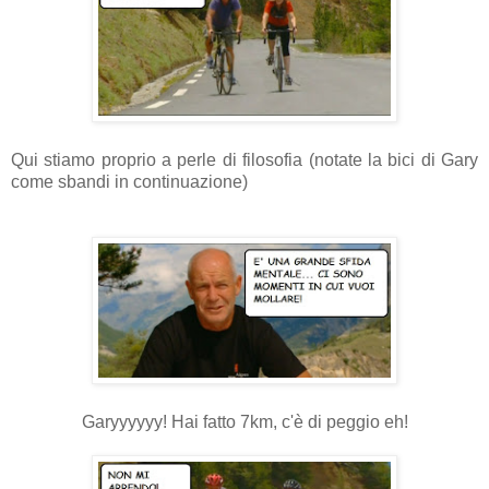
Qui stiamo proprio a perle di filosofia (notate la bici di Gary
come sbandi in continuazione)
Garyyyyyy! Hai fatto 7km, c'è di peggio eh!