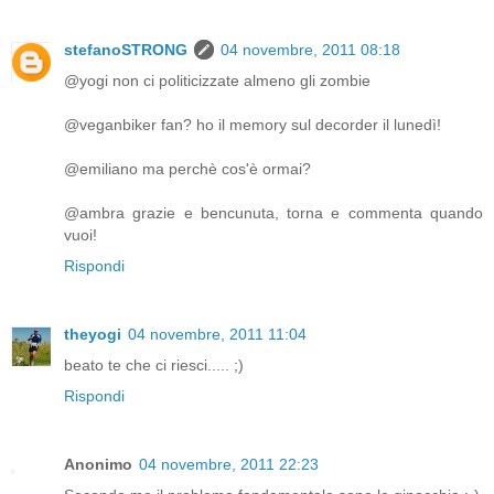
stefanoSTRONG
04 novembre, 2011 08:18
@yogi non ci politicizzate almeno gli zombie
@veganbiker fan? ho il memory sul decorder il lunedì!
@emiliano ma perchè cos'è ormai?
@ambra grazie e bencunuta, torna e commenta quando
vuoi!
Rispondi
theyogi
04 novembre, 2011 11:04
beato te che ci riesci..... ;)
Rispondi
Anonimo
04 novembre, 2011 22:23