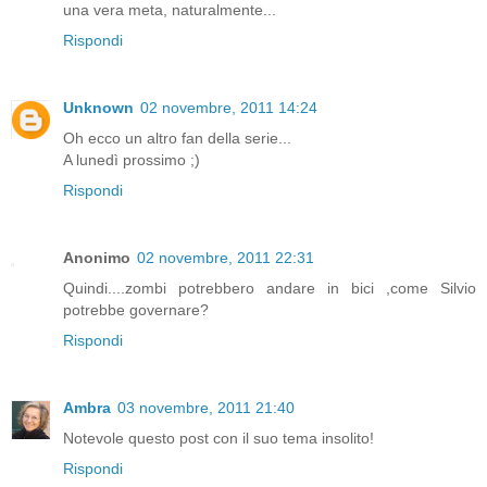
una vera meta, naturalmente...
Rispondi
Unknown
02 novembre, 2011 14:24
Oh ecco un altro fan della serie...
A lunedì prossimo ;)
Rispondi
Anonimo
02 novembre, 2011 22:31
Quindi....zombi potrebbero andare in bici ,come Silvio
potrebbe governare?
Rispondi
Ambra
03 novembre, 2011 21:40
Notevole questo post con il suo tema insolito!
Rispondi