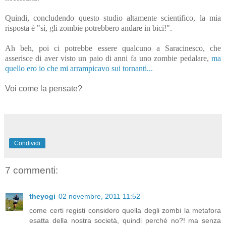
Quindi, concludendo questo studio altamente scientifico, la mia
risposta è "sì, gli zombie potrebbero andare in bici!".
Ah beh, poi ci potrebbe essere qualcuno a Saracinesco, che
asserisce di aver visto un paio di anni fa uno zombie pedalare,
ma
quello ero io che mi arrampicavo sui tornanti...
Voi come la pensate?
Condividi
7 commenti:
theyogi
02 novembre, 2011 11:52
come certi registi considero quella degli zombi la metafora
esatta della nostra società, quindi perché no?! ma senza