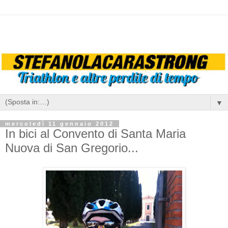
▼
mercoledì 11 gennaio 2012
In bici al Convento di Santa Maria
Nuova di San Gregorio...