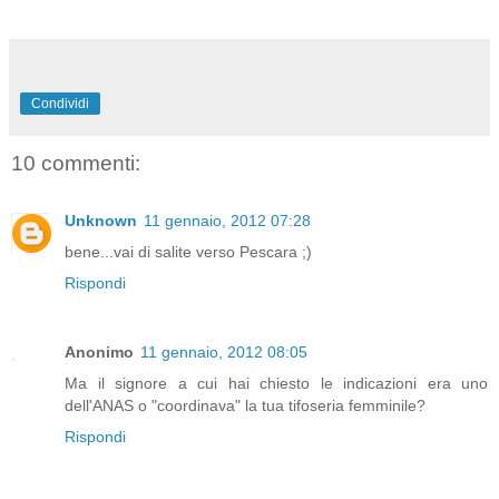
Condividi
10 commenti:
Unknown
11 gennaio, 2012 07:28
bene...vai di salite verso Pescara ;)
Rispondi
Anonimo
11 gennaio, 2012 08:05
Ma il signore a cui hai chiesto le indicazioni era uno
dell'ANAS o "coordinava" la tua tifoseria femminile?
Rispondi