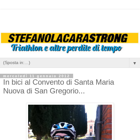
▼
mercoledì 11 gennaio 2012
In bici al Convento di Santa Maria
Nuova di San Gregorio...