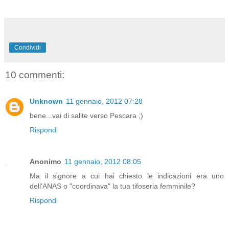
Condividi
10 commenti:
Unknown
11 gennaio, 2012 07:28
bene...vai di salite verso Pescara ;)
Rispondi
Anonimo
11 gennaio, 2012 08:05
Ma il signore a cui hai chiesto le indicazioni era uno
dell'ANAS o "coordinava" la tua tifoseria femminile?
Rispondi