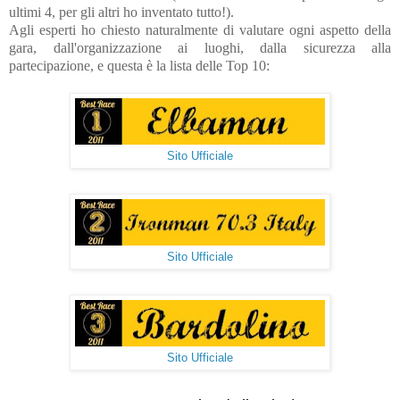
ultimi 4, per gli altri ho inventato tutto!).
Agli esperti ho chiesto naturalmente di valutare ogni aspetto della
gara, dall'organizzazione ai luoghi, dalla sicurezza alla
partecipazione, e questa è la lista delle Top 10:
Sito Ufficiale
Sito Ufficiale
Sito Ufficiale