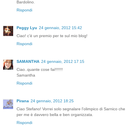
Bardolino.
Rispondi
Peggy Lyu
24 gennaio, 2012 15:42
Ciao! c'è un premio per te sul mio blog!
Rispondi
SAMANTHA
24 gennaio, 2012 17:15
Ciao..quante cose fai!!!!!!!
Samantha
Rispondi
Pirana
24 gennaio, 2012 18:25
Ciao Stefano! Vorrei solo segnalare l'olimpico di Sarnico che
per me è davvero bella e ben organizzata.
Rispondi