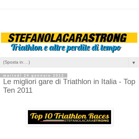
▼
martedì 24 gennaio 2012
Le migliori gare di Triathlon in Italia - Top
Ten 2011