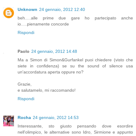
Unknown
24 gennaio, 2012 12:40
beh.....alle prime due gare ho partecipato anche
io.....pienamente concorde
Rispondi
Paolo
24 gennaio, 2012 14:48
Ma a Simon di Simon&Gurfankel puoi chiedere (visto che
siete in confidenza) se su the sound of silence usa
un'accordatura aperta oppure no?
Grazie,
e salutamelo, mi raccomando!
Rispondi
Rocha
24 gennaio, 2012 14:53
Interessante, sto giusto pensando dove esordire
nell'olimpico, le alternative sono Idro, Sirmione e appunto