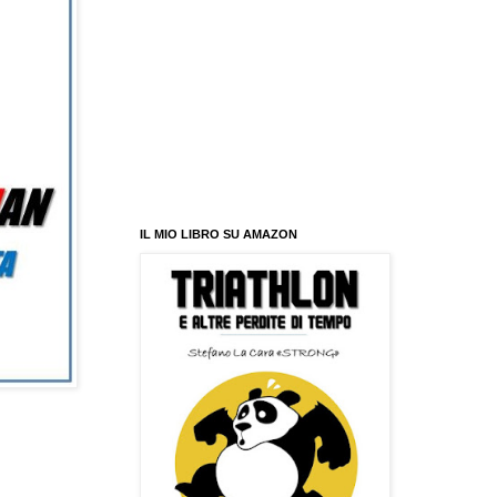
IL MIO LIBRO SU AMAZON