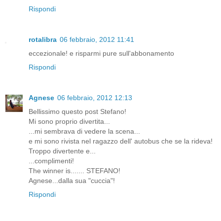
Rispondi
rotalibra
06 febbraio, 2012 11:41
eccezionale! e risparmi pure sull'abbonamento
Rispondi
Agnese
06 febbraio, 2012 12:13
Bellissimo questo post Stefano!
Mi sono proprio divertita...
...mi sembrava di vedere la scena...
e mi sono rivista nel ragazzo dell' autobus che se la rideva!
Troppo divertente e...
...complimenti!
The winner is....... STEFANO!
Agnese...dalla sua "cuccia"!
Rispondi