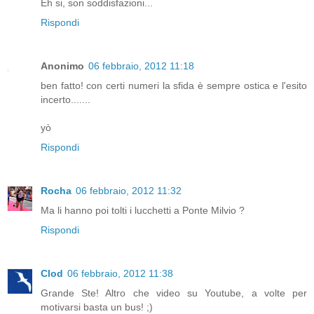
Eh si, son soddisfazioni...
Rispondi
Anonimo
06 febbraio, 2012 11:18
ben fatto! con certi numeri la sfida è sempre ostica e l'esito
incerto.......
yò
Rispondi
Rocha
06 febbraio, 2012 11:32
Ma li hanno poi tolti i lucchetti a Ponte Milvio ?
Rispondi
Clod
06 febbraio, 2012 11:38
Grande Ste! Altro che video su Youtube, a volte per
motivarsi basta un bus! ;)