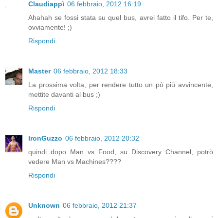
Claudiappì
06 febbraio, 2012 16:19
Ahahah se fossi stata su quel bus, avrei fatto il tifo. Per te,
ovviamente! ;)
Rispondi
Master
06 febbraio, 2012 18:33
La prossima volta, per rendere tutto un pò più avvincente,
mettite davanti al bus ;)
Rispondi
IronGuzzo
06 febbraio, 2012 20:32
quindi dopo Man vs Food, su Discovery Channel, potrò
vedere Man vs Machines????
Rispondi
Unknown
06 febbraio, 2012 21:37