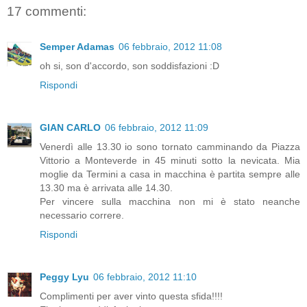
17 commenti:
Semper Adamas
06 febbraio, 2012 11:08
oh si, son d'accordo, son soddisfazioni :D
Rispondi
GIAN CARLO
06 febbraio, 2012 11:09
Venerdì alle 13.30 io sono tornato camminando da Piazza
Vittorio a Monteverde in 45 minuti sotto la nevicata. Mia
moglie da Termini a casa in macchina è partita sempre alle
13.30 ma è arrivata alle 14.30.
Per vincere sulla macchina non mi è stato neanche
necessario correre.
Rispondi
Peggy Lyu
06 febbraio, 2012 11:10
Complimenti per aver vinto questa sfida!!!!