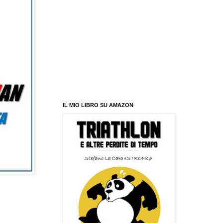
IL MIO LIBRO SU AMAZON