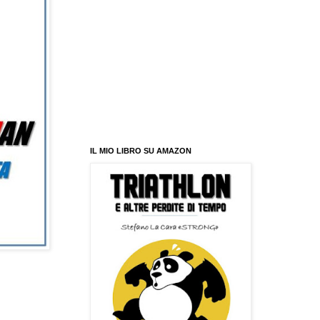
IL MIO LIBRO SU AMAZON