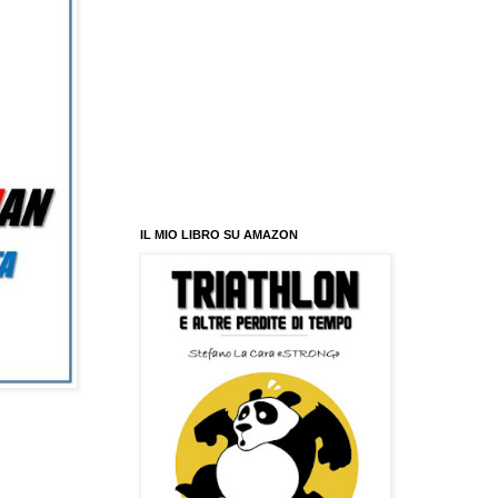
IL MIO LIBRO SU AMAZON