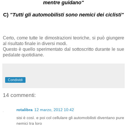
mentre guidano"
C)
"Tutti gli automobilisti sono nemici dei ciclisti"
Certo, come tutte le dimostrazioni teoriche, si può giungere
al risultato finale in diversi modi.
Questo è quello sperimentato dal sottoscritto durante le sue
pedalate quotidiane.
Condividi
14 commenti:
rotalibra
12 marzo, 2012 10:42
sisi è così. e poi col cellulare gli automobilisti diventano pure
nemici tra loro