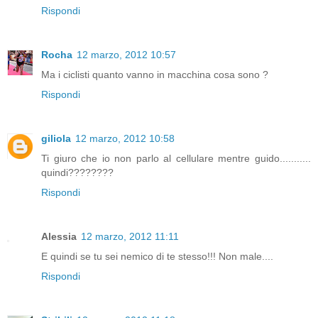
Rispondi
Rocha
12 marzo, 2012 10:57
Ma i ciclisti quanto vanno in macchina cosa sono ?
Rispondi
giliola
12 marzo, 2012 10:58
Ti giuro che io non parlo al cellulare mentre guido...........
quindi????????
Rispondi
Alessia
12 marzo, 2012 11:11
E quindi se tu sei nemico di te stesso!!! Non male....
Rispondi