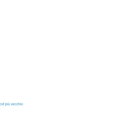
ost più vecchio