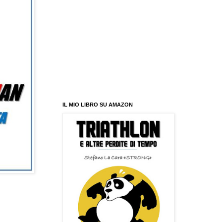
IL MIO LIBRO SU AMAZON