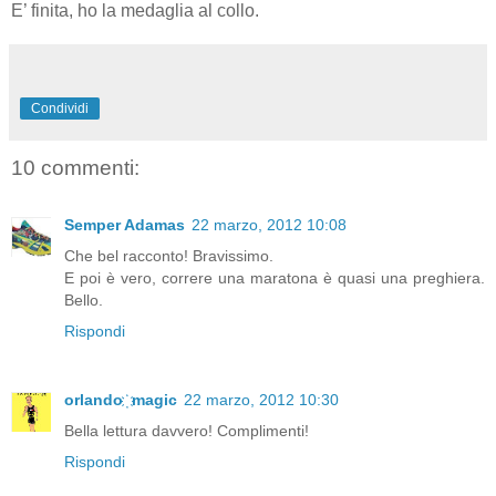
E’ finita, ho la medaglia al collo.
Condividi
10 commenti:
Semper Adamas
22 marzo, 2012 10:08
Che bel racconto! Bravissimo.
E poi è vero, correre una maratona è quasi una preghiera.
Bello.
Rispondi
orlando ҉ magic
22 marzo, 2012 10:30
Bella lettura davvero! Complimenti!
Rispondi