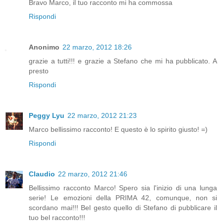
Bravo Marco, il tuo racconto mi ha commossa
Rispondi
Anonimo
22 marzo, 2012 18:26
grazie a tutti!!! e grazie a Stefano che mi ha pubblicato. A
presto
Rispondi
Peggy Lyu
22 marzo, 2012 21:23
Marco bellissimo racconto! E questo è lo spirito giusto! =)
Rispondi
Claudio
22 marzo, 2012 21:46
Bellissimo racconto Marco! Spero sia l'inizio di una lunga
serie! Le emozioni della PRIMA 42, comunque, non si
scordano mai!!! Bel gesto quello di Stefano di pubblicare il
tuo bel racconto!!!