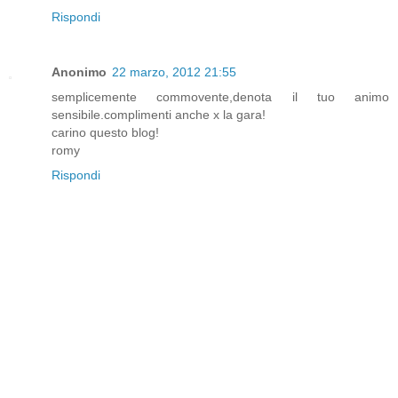
Rispondi
Anonimo
22 marzo, 2012 21:55
semplicemente commovente,denota il tuo animo
sensibile.complimenti anche x la gara!
carino questo blog!
romy
Rispondi