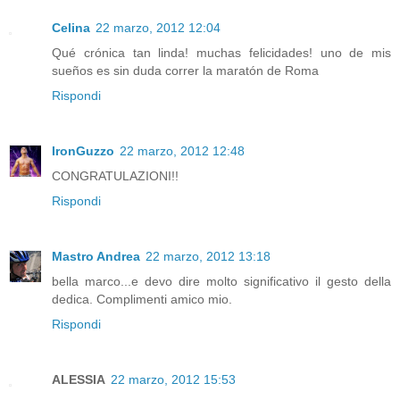
Celina
22 marzo, 2012 12:04
Qué crónica tan linda! muchas felicidades! uno de mis
sueños es sin duda correr la maratón de Roma
Rispondi
IronGuzzo
22 marzo, 2012 12:48
CONGRATULAZIONI!!
Rispondi
Mastro Andrea
22 marzo, 2012 13:18
bella marco...e devo dire molto significativo il gesto della
dedica. Complimenti amico mio.
Rispondi
ALESSIA
22 marzo, 2012 15:53