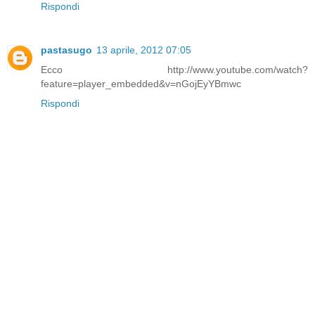
Rispondi
pastasugo
13 aprile, 2012 07:05
Ecco http://www.youtube.com/watch?
feature=player_embedded&v=nGojEyYBmwc
Rispondi