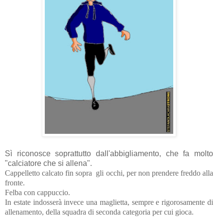
Sì riconosce soprattutto dall'abbigliamento, che fa molto
"calciatore che si allena".
Cappelletto calcato fin sopra gli occhi, per non prendere freddo alla
fronte.
Felba con cappuccio.
In estate indosserà invece una maglietta, sempre e rigorosamente di
allenamento, della squadra di seconda categoria per cui gioca.