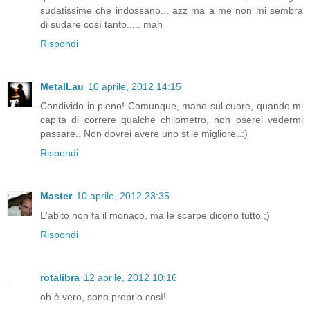
sudatissime che indossano... azz ma a me non mi sembra
di sudare così tanto..... mah
Rispondi
MetalLau
10 aprile, 2012 14:15
Condivido in pieno! Comunque, mano sul cuore, quando mi
capita di correre qualche chilometro, non oserei vedermi
passare.. Non dovrei avere uno stile migliore..:)
Rispondi
Master
10 aprile, 2012 23:35
L'abito non fa il monaco, ma le scarpe dicono tutto ;)
Rispondi
rotalibra
12 aprile, 2012 10:16
oh è vero, sono proprio così!