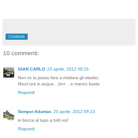
Condividi
10 commenti:
GIAN CARLO
23 aprile, 2012 09:15
Non ce la posso fare a mettere gli elastici.
Mezz'ora in acqua ...brrr ...e manco basta
Rispondi
Semper Adamas
23 aprile, 2012 09:23
in bocca al lupo a tutti voi!
Rispondi