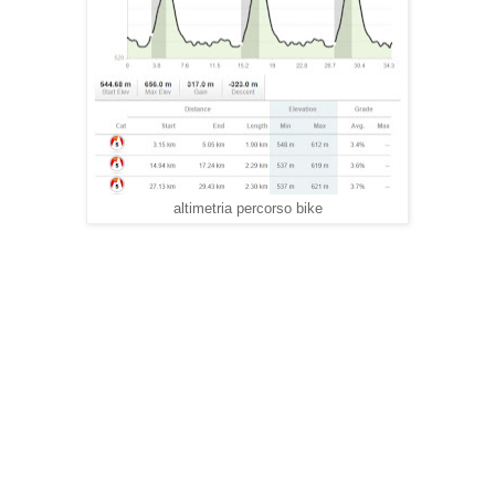
altimetria percorso bike