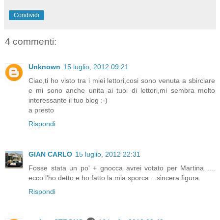
Condividi
4 commenti:
Unknown
15 luglio, 2012 09:21
Ciao,ti ho visto tra i miei lettori,cosi sono venuta a sbirciare
e mi sono anche unita ai tuoi di lettori,mi sembra molto
interessante il tuo blog :-)
a presto
Rispondi
GIAN CARLO
15 luglio, 2012 22:31
Fosse stata un po' + gnocca avrei votato per Martina ....
ecco l'ho detto e ho fatto la mia sporca ...sincera figura.
Rispondi