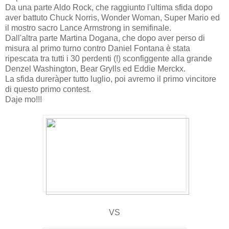
Da una parte Aldo Rock, che raggiunto l'ultima sfida dopo
aver battuto Chuck Norris, Wonder Woman, Super Mario ed
il mostro sacro Lance Armstrong in semifinale.
Dall'altra parte Martina Dogana, che dopo aver perso di
misura al primo turno contro Daniel Fontana è stata
ripescata tra tutti i 30 perdenti (!) sconfiggente alla grande
Denzel Washington, Bear Grylls ed Eddie Merckx.
La sfida dureràper tutto luglio, poi avremo il primo vincitore
di questo primo contest.
Daje mo!!!
VS