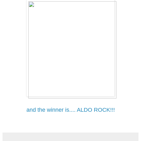
and the winner is.... ALDO ROCK!!!