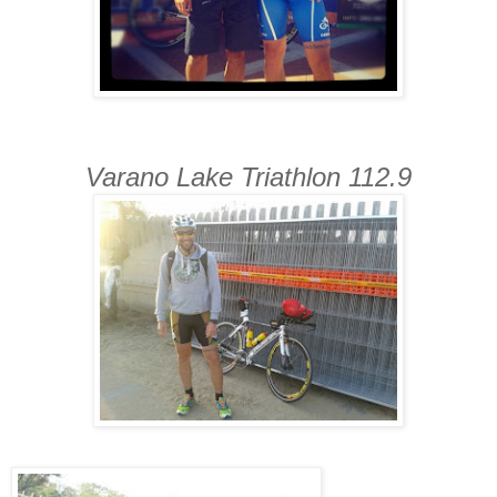
Varano Lake Triathlon 112.9