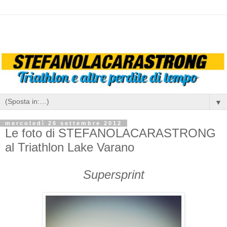
▼
mercoledì 26 settembre 2012
Le foto di STEFANOLACARASTRONG
al Triathlon Lake Varano
Supersprint