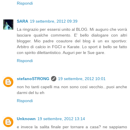
Rispondi
SARA
19 settembre, 2012 09:39
La ringrazio per essersi unito al BLOG. Mi auguro che vorrà
lasciare qualche commento. E' bello dialogare con altri
blogger. Mio padre coautore del blog è un ex sportivo:
Arbitro di calcio in FGCI e Karate. Lo sport è bello se fatto
con spirito dilettantistico. Auguri per le Sue gare.
Rispondi
stefanoSTRONG
19 settembre, 2012 10:01
non ho tanti capelli ma non sono così vecchio...puoi anche
darmi del tu eh
Rispondi
Unknown
19 settembre, 2012 13:14
e invece la salita finale per tornare a casa? ne sappiamo