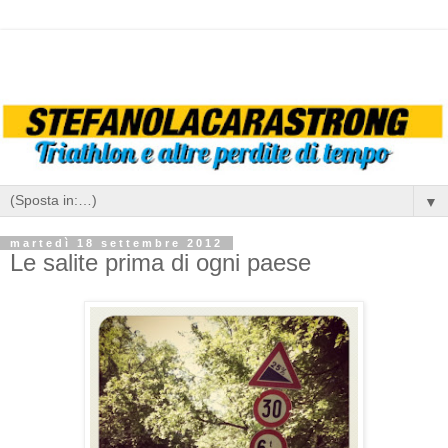
▼
martedì 18 settembre 2012
Le salite prima di ogni paese