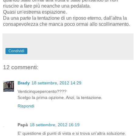
riuscire a fare più neanche una pedalata.
Quasi un'estrema espiazione.
Da una parte la tentazione di un riposo eterno, dall'altra la
consapevolezza che manca poco ormai allo scollinamento.
Condividi
12 commenti:
Brady
18 settembre, 2012 14:29
Venticinquepercento????
Scelgo la prima opzione. Anzi, la tentazione.
Rispondi
Papà
18 settembre, 2012 16:19
E' questione di punti di vista e si trova un'altra soluzione.