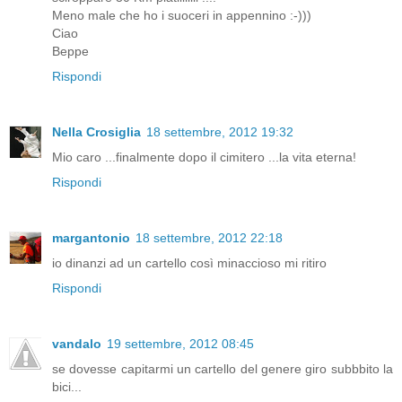
Meno male che ho i suoceri in appennino :-)))
Ciao
Beppe
Rispondi
Nella Crosiglia
18 settembre, 2012 19:32
Mio caro ...finalmente dopo il cimitero ...la vita eterna!
Rispondi
margantonio
18 settembre, 2012 22:18
io dinanzi ad un cartello così minaccioso mi ritiro
Rispondi
vandalo
19 settembre, 2012 08:45
se dovesse capitarmi un cartello del genere giro subbbito la
bici...