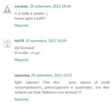
vandalo
20 settembre, 2012 18:44
ci si vede a varano :)
buona gara a tutti!!!
Rispondi
Hal78
20 settembre, 2012 20:55
Vai Giovane!
Vi invidio, un po'.
Rispondi
manmma
20 settembre, 2012 23:07
figlio adorato! Che dire , sono stanca di inutili
raccomandazioni, preoccupazioni e quant'altro, ora dico
soltanto vai forte Stefano e non fermarti !!!
Rispondi