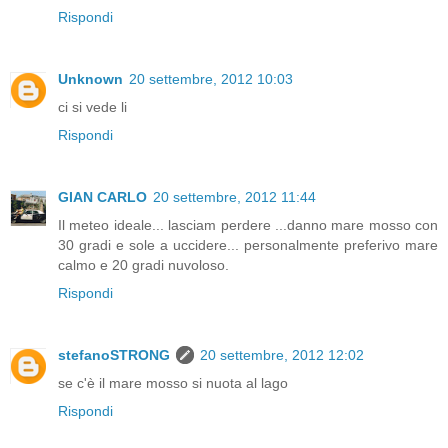
Rispondi
Unknown
20 settembre, 2012 10:03
ci si vede li
Rispondi
GIAN CARLO
20 settembre, 2012 11:44
Il meteo ideale... lasciam perdere ...danno mare mosso con
30 gradi e sole a uccidere... personalmente preferivo mare
calmo e 20 gradi nuvoloso.
Rispondi
stefanoSTRONG
20 settembre, 2012 12:02
se c'è il mare mosso si nuota al lago
Rispondi