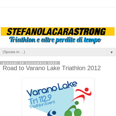
▼
giovedì 20 settembre 2012
Road to Varano Lake Triathlon 2012