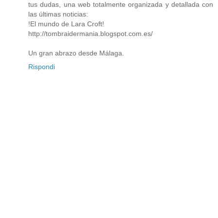
tus dudas, una web totalmente organizada y detallada con
las últimas noticias:
!El mundo de Lara Croft!
http://tombraidermania.blogspot.com.es/
Un gran abrazo desde Málaga.
Rispondi