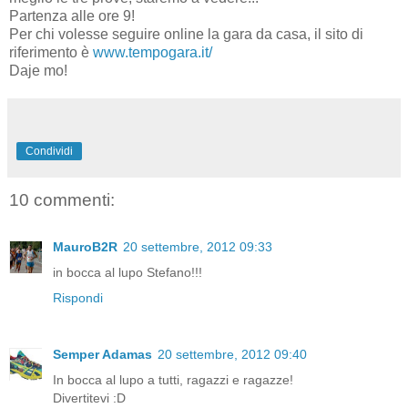
Partenza alle ore 9!
Per chi volesse seguire online la gara da casa, il sito di
riferimento è
www.tempogara.it/
Daje mo!
Condividi
10 commenti:
MauroB2R
20 settembre, 2012 09:33
in bocca al lupo Stefano!!!
Rispondi
Semper Adamas
20 settembre, 2012 09:40
In bocca al lupo a tutti, ragazzi e ragazze!
Divertitevi :D