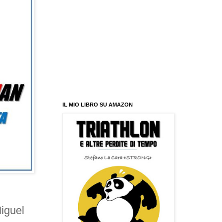
IL MIO LIBRO SU AMAZON
iguel