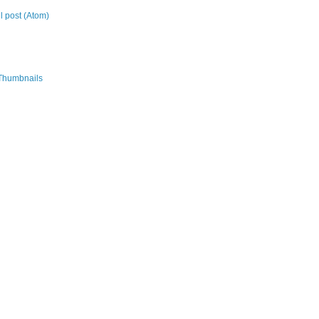
 post (Atom)