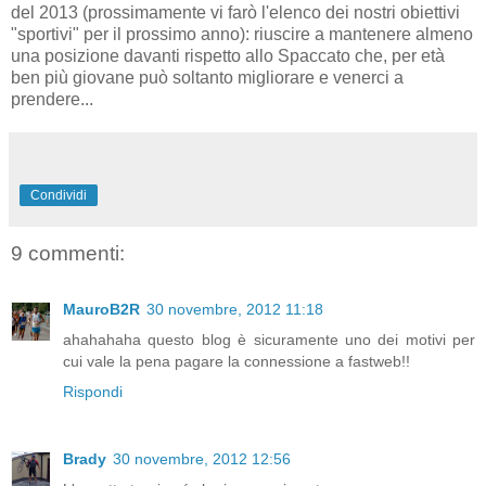
del 2013 (prossimamente vi farò l'elenco dei nostri obiettivi
"sportivi" per il prossimo anno): riuscire a mantenere almeno
una posizione davanti rispetto allo Spaccato che, per età
ben più giovane può soltanto migliorare e venerci a
prendere...
Condividi
9 commenti:
MauroB2R
30 novembre, 2012 11:18
ahahahaha questo blog è sicuramente uno dei motivi per
cui vale la pena pagare la connessione a fastweb!!
Rispondi
Brady
30 novembre, 2012 12:56