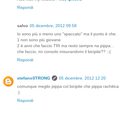
Rispondi
salvo
05 dicembre, 2012 09:58
Io sono più o meno uno "spaccato" ma il punto è che:
1 non sono più giovane
2 è anni che faccio TRI ma resto sempre na pippa...
che faccio, mi consolo misurandomi il bicipite?? :-(
Rispondi
stefanoSTRONG
05 dicembre, 2012 12:20
comunque meglio pippa col bicipite che pippa rachitica
:)
Rispondi