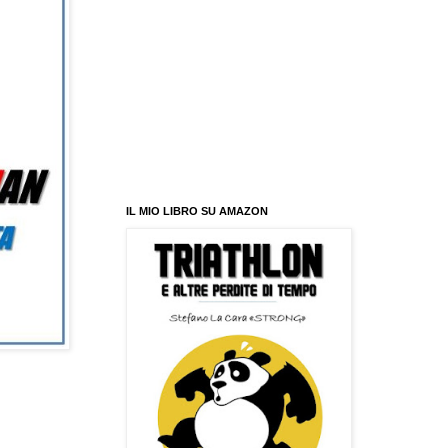
IL MIO LIBRO SU AMAZON