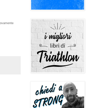
nuovamente